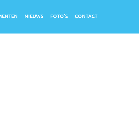
MENTEN
NIEUWS
FOTO’S
CONTACT