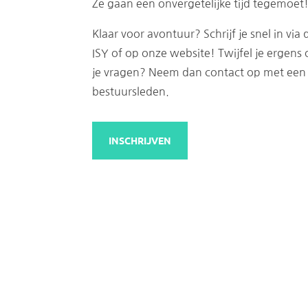
Ze gaan een onvergetelijke tijd tegemoet
Klaar voor avontuur? Schrijf je snel in via 
ISY of op onze website! Twijfel je ergens 
je vragen? Neem dan contact op met een
bestuursleden.
INSCHRIJVEN