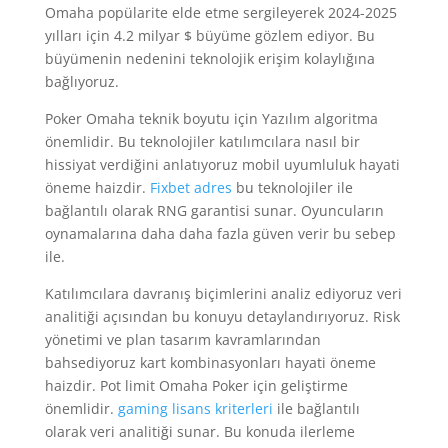
Omaha popülarite elde etme sergileyerek 2024-2025
yılları için 4.2 milyar $ büyüme gözlem ediyor. Bu
büyümenin nedenini teknolojik erişim kolaylığına
bağlıyoruz.
Poker Omaha teknik boyutu için Yazılım algoritma
önemlidir. Bu teknolojiler katılımcılara nasıl bir
hissiyat verdiğini anlatıyoruz mobil uyumluluk hayati
öneme haizdir.
Fixbet adres
bu teknolojiler ile
bağlantılı olarak RNG garantisi sunar. Oyuncuların
oynamalarına daha daha fazla güven verir bu sebep
ile.
Katılımcılara davranış biçimlerini analiz ediyoruz veri
analitiği açısından bu konuyu detaylandırıyoruz. Risk
yönetimi ve plan tasarım kavramlarından
bahsediyoruz kart kombinasyonları hayati öneme
haizdir. Pot limit Omaha Poker için geliştirme
önemlidir.
gaming lisans kriterleri
ile bağlantılı
olarak veri analitiği sunar. Bu konuda ilerleme