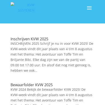
Inschrijven KVW 2025
INSCHRIJVEN 2025 Schrijf je nu in voor KVW 2025! De
KVW-week vindt dit jaar plaats van 4 t/m 8 augustus
met het thema: Het avontuur van Toffe Tim en
Briljante Bibi. Elke dag zijn we van de partij van
09.00 tot 17.00 uur. En alsof dat nog niet genoeg is,
hebben we ook...
Bewaarfolder KVW 2025
KVW 2024 Bekijk de bewaarfolder KVW 2025! De
KVW-week vindt dit jaar plaats van 4 t/m 8 augustus
met het thema: Het avontuur van Toffe Tim en