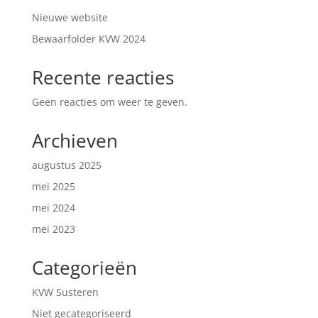
Nieuwe website
Bewaarfolder KVW 2024
Recente reacties
Geen reacties om weer te geven.
Archieven
augustus 2025
mei 2025
mei 2024
mei 2023
Categorieën
KVW Susteren
Niet gecategoriseerd