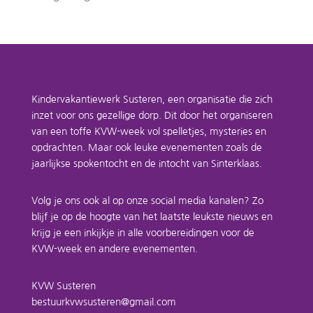
Kindervakantiewerk Susteren, een organisatie die zich
inzet voor ons gezellige dorp. Dit door het organiseren
van een toffe KVW-week vol spelletjes, mysteries en
opdrachten. Maar ook leuke evenementen zoals de
jaarlijkse spokentocht en de intocht van Sinterklaas.
Volg je ons ook al op onze social media kanalen? Zo
blijf je op de hoogte van het laatste leukste nieuws en
krijg je een inkijkje in alle voorbereidingen voor de
KVW-week en andere evenementen.
KVW Susteren
bestuurkvwsusteren@gmail.com