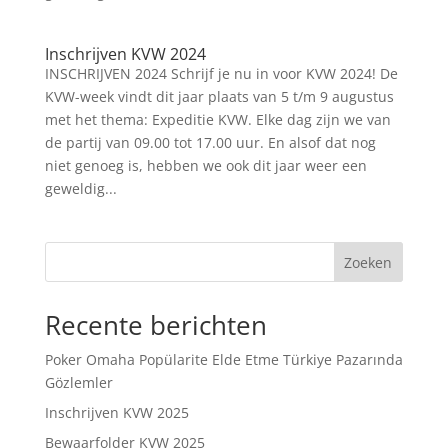
Inschrijven KVW 2024
INSCHRIJVEN 2024 Schrijf je nu in voor KVW 2024! De
KVW-week vindt dit jaar plaats van 5 t/m 9 augustus
met het thema: Expeditie KVW. Elke dag zijn we van
de partij van 09.00 tot 17.00 uur. En alsof dat nog
niet genoeg is, hebben we ook dit jaar weer een
geweldig...
Zoeken
Recente berichten
Poker Omaha Popülarite Elde Etme Türkiye Pazarında
Gözlemler
Inschrijven KVW 2025
Bewaarfolder KVW 2025